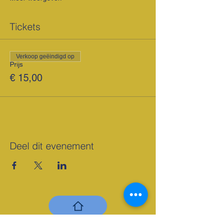
Tickets
Verkoop geëindigd op
Prijs
€ 15,00
Deel dit evenement