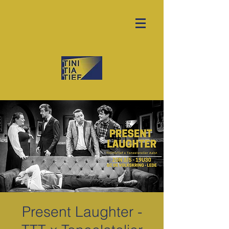
Present Laughter -